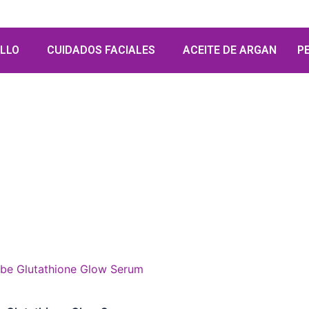
LLO
CUIDADOS FACIALES
ACEITE DE ARGAN
P