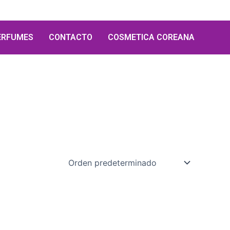
ERFUMES
CONTACTO
COSMETICA COREANA