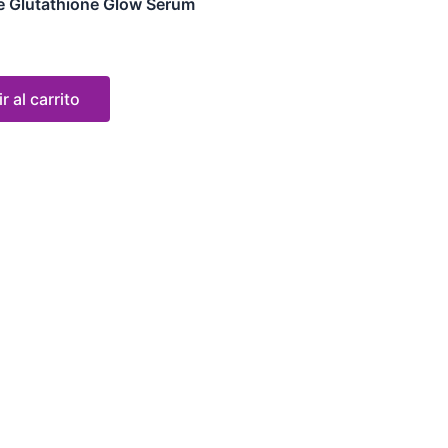
 Glutathione Glow Serum
r al carrito